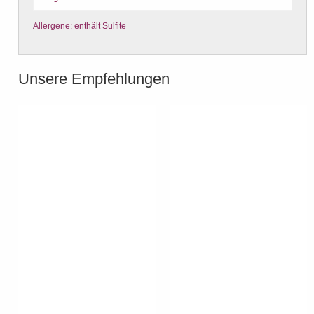
Allergene: enthält Sulfite
Unsere Empfehlungen