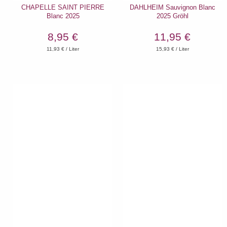
CHAPELLE SAINT PIERRE
DAHLHEIM Sauvignon Blanc
Blanc 2025
2025 Gröhl
8,95 €
11,95 €
11,93
€ / Liter
15,93
€ / Liter