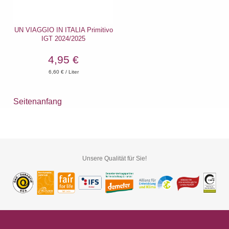
UN VIAGGIO IN ITALIA Primitivo
IGT 2024/2025
4,95 €
6,60
€ / Liter
Seitenanfang
Unsere Qualität für Sie!