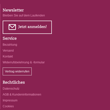
Newsletter
Bleiben Sie auf dem Laufenden
E
Jetzt anmelden!
Service
Bezahlung
Versand
Kontakt
Widerrufsbelehrung & -formular
Vertrag widerrufen
Rechtliches
Datenschutz
AGB & Kundeninformationen
Impressum
Cookies