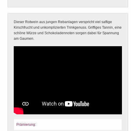
Dieser Rotwein aus jungen Rebanlagen verspricht viel saftige
Kirschfrucht und unkomplizierten Trinkgenuss. Griffiges Tannin, eine
schöne Würze und Schokoladennoten sorgen dabei für Spannung
am Gaumen.
Prämierung: